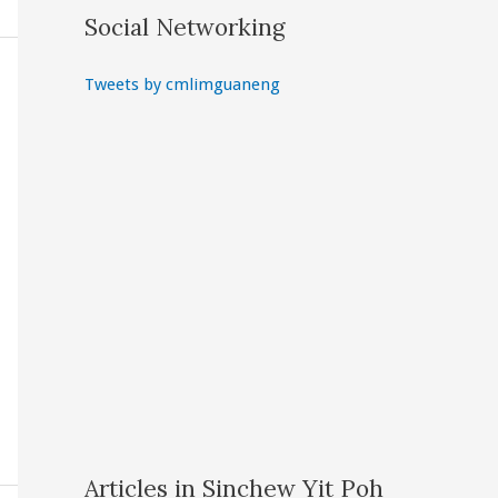
Social Networking
Tweets by cmlimguaneng
Articles in Sinchew Yit Poh