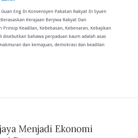
 Guan Eng Di Konvensyen Pakatan Rakyat Di Syuen
 Berasaskan Kerajaan Berjiwa Rakyat Dan
Prinsip Keadilan, Kebebasan, Kebenaran, Kebajikan
li disebutkan bahawa perpaduan kaum adalah asas
akmuran dan kemajuan, demokrasi dan keadilan
jaya Menjadi Ekonomi