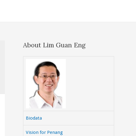
About Lim Guan Eng
Biodata
Vision for Penang