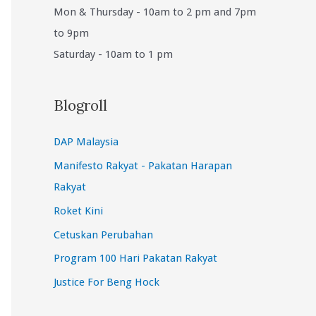
Mon & Thursday - 10am to 2 pm and 7pm
to 9pm
Saturday - 10am to 1 pm
Blogroll
DAP Malaysia
Manifesto Rakyat - Pakatan Harapan
Rakyat
Roket Kini
Cetuskan Perubahan
Program 100 Hari Pakatan Rakyat
Justice For Beng Hock