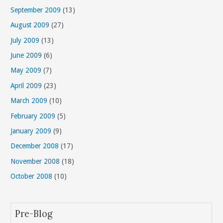
September 2009
(13)
August 2009
(27)
July 2009
(13)
June 2009
(6)
May 2009
(7)
April 2009
(23)
March 2009
(10)
February 2009
(5)
January 2009
(9)
December 2008
(17)
November 2008
(18)
October 2008
(10)
Pre-Blog