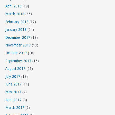
r
April 2018
(19)
i
March 2018
(36)
e
s
February 2018
(17)
January 2018
(24)
December 2017
(18)
November 2017
(13)
October 2017
(16)
September 2017
(16)
August 2017
(21)
July 2017
(18)
June 2017
(11)
May 2017
(7)
April 2017
(8)
March 2017
(9)