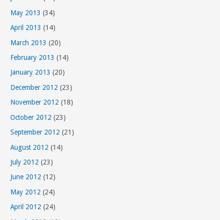
May 2013
(34)
April 2013
(14)
March 2013
(20)
February 2013
(14)
January 2013
(20)
December 2012
(23)
November 2012
(18)
October 2012
(23)
September 2012
(21)
August 2012
(14)
July 2012
(23)
June 2012
(12)
May 2012
(24)
April 2012
(24)