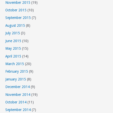
November 2015
(19)
October 2015
(10)
September 2015
(7)
August 2015
(8)
July 2015
(3)
June 2015
(10)
May 2015
(15)
April 2015
(14)
March 2015
(20)
February 2015
(9)
January 2015
(8)
December 2014
(9)
November 2014
(19)
October 2014
(11)
September 2014
(7)