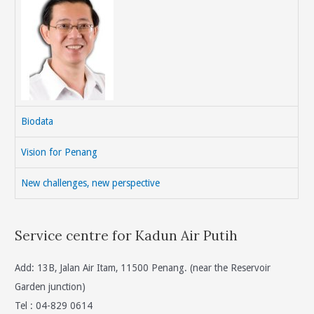
Biodata
Vision for Penang
New challenges, new perspective
Service centre for Kadun Air Putih
Add: 13B, Jalan Air Itam, 11500 Penang. (near the Reservoir
Garden junction)
Tel : 04-829 0614