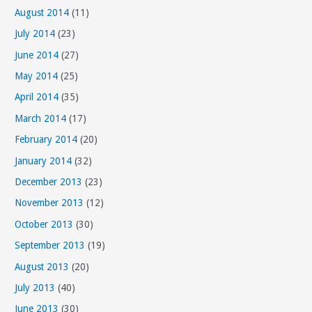
August 2014
(11)
July 2014
(23)
June 2014
(27)
May 2014
(25)
April 2014
(35)
March 2014
(17)
February 2014
(20)
January 2014
(32)
December 2013
(23)
November 2013
(12)
October 2013
(30)
September 2013
(19)
August 2013
(20)
July 2013
(40)
June 2013
(30)