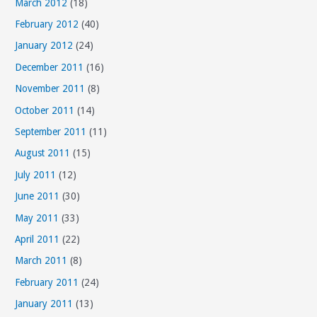
March 2012
(18)
February 2012
(40)
January 2012
(24)
December 2011
(16)
November 2011
(8)
October 2011
(14)
September 2011
(11)
August 2011
(15)
July 2011
(12)
June 2011
(30)
May 2011
(33)
April 2011
(22)
March 2011
(8)
February 2011
(24)
January 2011
(13)