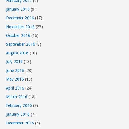
February 2017
(6)
January 2017
(9)
December 2016
(17)
November 2016
(23)
October 2016
(16)
September 2016
(8)
August 2016
(10)
July 2016
(13)
June 2016
(23)
May 2016
(13)
April 2016
(24)
March 2016
(18)
February 2016
(8)
January 2016
(7)
December 2015
(5)