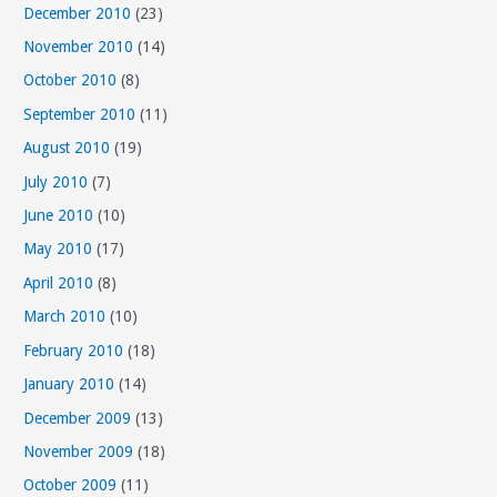
December 2010
(23)
November 2010
(14)
October 2010
(8)
September 2010
(11)
August 2010
(19)
July 2010
(7)
June 2010
(10)
May 2010
(17)
April 2010
(8)
March 2010
(10)
February 2010
(18)
January 2010
(14)
December 2009
(13)
November 2009
(18)
October 2009
(11)