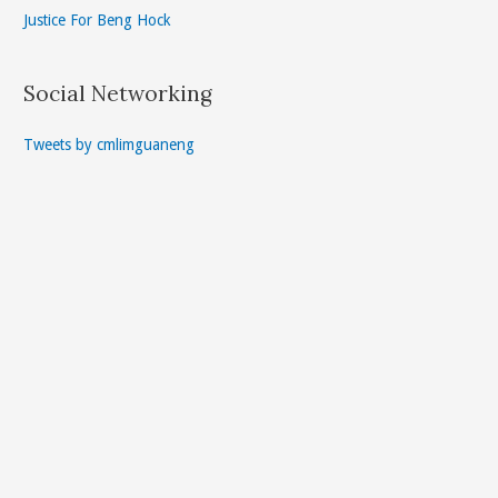
Justice For Beng Hock
Social Networking
Tweets by cmlimguaneng