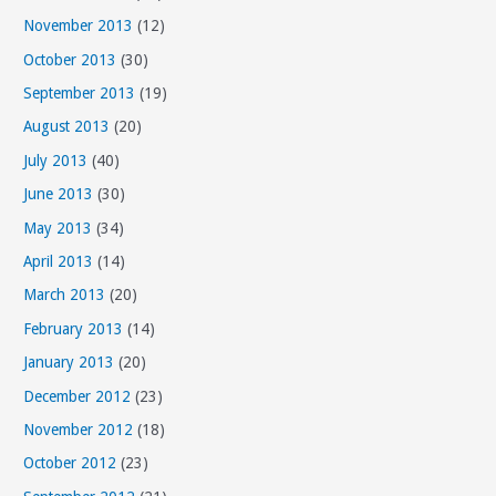
November 2013
(12)
October 2013
(30)
September 2013
(19)
August 2013
(20)
July 2013
(40)
June 2013
(30)
May 2013
(34)
April 2013
(14)
March 2013
(20)
February 2013
(14)
January 2013
(20)
December 2012
(23)
November 2012
(18)
October 2012
(23)