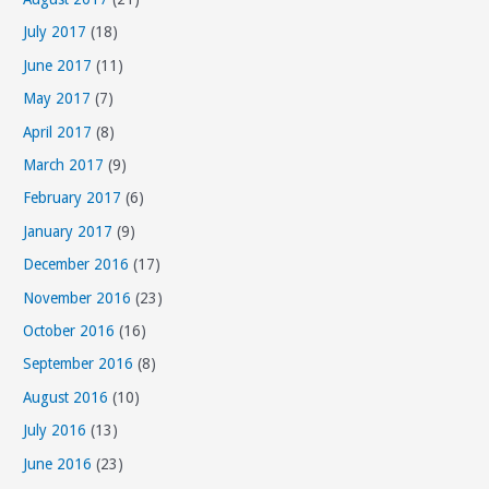
July 2017
(18)
June 2017
(11)
May 2017
(7)
April 2017
(8)
March 2017
(9)
February 2017
(6)
January 2017
(9)
December 2016
(17)
November 2016
(23)
October 2016
(16)
September 2016
(8)
August 2016
(10)
July 2016
(13)
June 2016
(23)