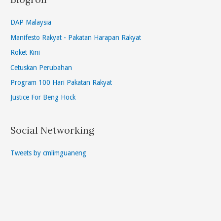
DAP Malaysia
Manifesto Rakyat - Pakatan Harapan Rakyat
Roket Kini
Cetuskan Perubahan
Program 100 Hari Pakatan Rakyat
Justice For Beng Hock
Social Networking
Tweets by cmlimguaneng