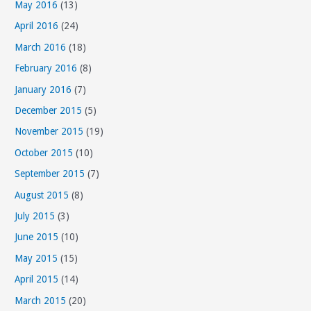
May 2016
(13)
April 2016
(24)
March 2016
(18)
February 2016
(8)
January 2016
(7)
December 2015
(5)
November 2015
(19)
October 2015
(10)
September 2015
(7)
August 2015
(8)
July 2015
(3)
June 2015
(10)
May 2015
(15)
April 2015
(14)
March 2015
(20)