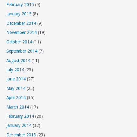
February 2015
(9)
January 2015
(8)
December 2014
(9)
November 2014
(19)
October 2014
(11)
September 2014
(7)
August 2014
(11)
July 2014
(23)
June 2014
(27)
May 2014
(25)
April 2014
(35)
March 2014
(17)
February 2014
(20)
January 2014
(32)
December 2013
(23)