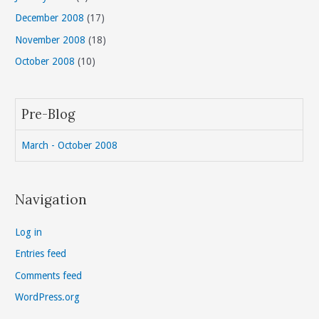
December 2008
(17)
November 2008
(18)
October 2008
(10)
Pre-Blog
March - October 2008
Navigation
Log in
Entries feed
Comments feed
WordPress.org