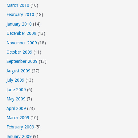
March 2010
(10)
February 2010
(18)
January 2010
(14)
December 2009
(13)
November 2009
(18)
October 2009
(11)
September 2009
(13)
August 2009
(27)
July 2009
(13)
June 2009
(6)
May 2009
(7)
April 2009
(23)
March 2009
(10)
February 2009
(5)
January 2009
(9)