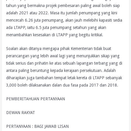
tahun yang bermakna projek pembesaran paling awal boleh siap
adalah 2021 atau 2022. Masa itu jumlah penumpang yang kini
mencecah 6.26 juta penumpang, akan jauh melebihi kapasiti sedia
ada LTAPP, iaitu 6.5 juta penumpang setahun yang akan
menambahkan kesesakan di LTAPP yang begitu kritikal.
Soalan akan ditanya mengapa pihak Kementerian tidak buat
perancangan yang lebih awal lagi yang menunjukkan sikap yang
tidak serius dan prihatin ke atas sebuah lapangan terbang yang di
antara paling beruntung kepada kerajaan persekutuan. Adalah
diharapkan juga tambahan tempat letak kereta di LTAPP sebanyak
3,000 boleh dilaksanakan dalan dua fasa pada 2017 dan 2018.
PEMBERITAHUAN PERTANYAAN
DEWAN RAKYAT
PERTANYAAN : BAGI JAWAB LISAN