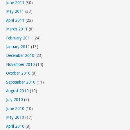
June 2011
(30)
May 2011
(33)
April 2011
(22)
March 2011
(8)
February 2011
(24)
January 2011
(13)
December 2010
(23)
November 2010
(14)
October 2010
(8)
September 2010
(11)
August 2010
(19)
July 2010
(7)
June 2010
(10)
May 2010
(17)
April 2010
(8)