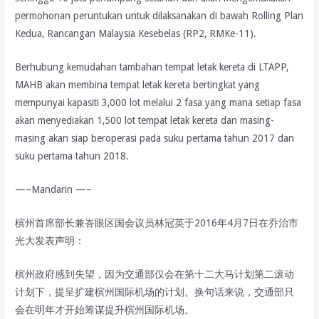
permohonan peruntukan untuk dilaksanakan di bawah Rolling Plan
Kedua, Rancangan Malaysia Kesebelas (RP2, RMKe-11).
Berhubung kemudahan tambahan tempat letak kereta di LTAPP,
MAHB akan membina tempat letak kereta bertingkat yang
mempunyai kapasiti 3,000 lot melalui 2 fasa yang mana setiap fasa
akan menyediakan 1,500 lot tempat letak kereta dan masing-
masing akan siap beroperasi pada suku pertama tahun 2017 dan
suku pertama tahun 2018.
—–Mandarin —–
槟州首席部长兼峇眼区国会议员林冠英于2016年4月7日在乔治市
光大发表声明：
槟州政府感到失望，因为交通部仅会在第十二大马计划第二滚动
计划下，提呈扩建槟州国际机场的计划。换句话来说，交通部只
会在明年才开始筹谋提升槟州国际机场。