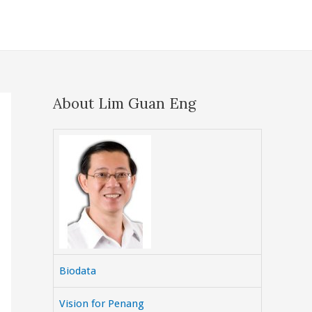
About Lim Guan Eng
Biodata
Vision for Penang