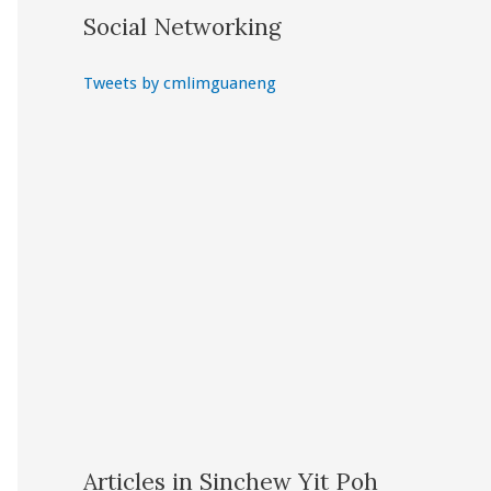
Social Networking
Tweets by cmlimguaneng
Articles in Sinchew Yit Poh