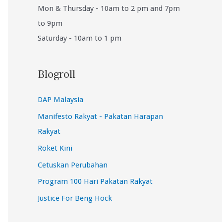
Mon & Thursday - 10am to 2 pm and 7pm
to 9pm
Saturday - 10am to 1 pm
Blogroll
DAP Malaysia
Manifesto Rakyat - Pakatan Harapan
Rakyat
Roket Kini
Cetuskan Perubahan
Program 100 Hari Pakatan Rakyat
Justice For Beng Hock