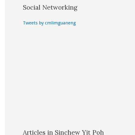
Social Networking
Tweets by cmlimguaneng
Articles in Sinchew Yit Poh