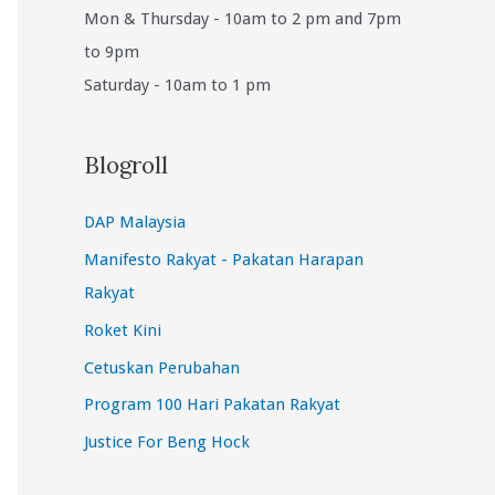
Mon & Thursday - 10am to 2 pm and 7pm
to 9pm
Saturday - 10am to 1 pm
Blogroll
DAP Malaysia
Manifesto Rakyat - Pakatan Harapan
Rakyat
Roket Kini
Cetuskan Perubahan
Program 100 Hari Pakatan Rakyat
Justice For Beng Hock