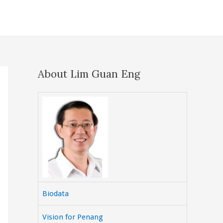
About Lim Guan Eng
Biodata
Vision for Penang