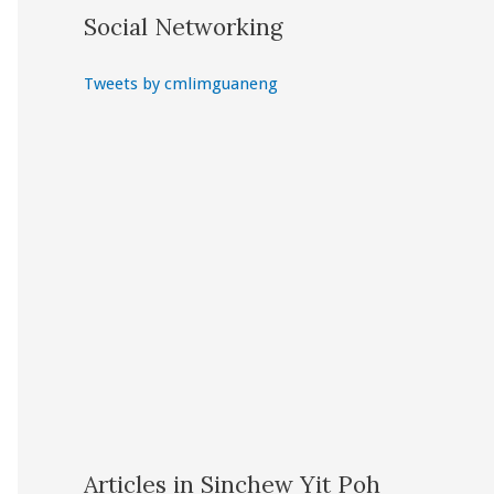
Social Networking
Tweets by cmlimguaneng
Articles in Sinchew Yit Poh