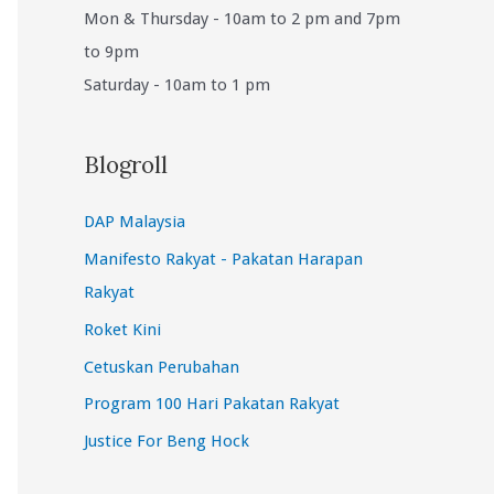
Mon & Thursday - 10am to 2 pm and 7pm
to 9pm
Saturday - 10am to 1 pm
Blogroll
DAP Malaysia
Manifesto Rakyat - Pakatan Harapan
Rakyat
Roket Kini
Cetuskan Perubahan
Program 100 Hari Pakatan Rakyat
Justice For Beng Hock