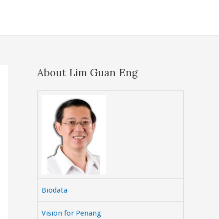
About Lim Guan Eng
Biodata
Vision for Penang