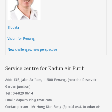
Biodata
Vision for Penang
New challenges, new perspective
Service centre for Kadun Air Putih
Add: 13B, Jalan Air Itam, 11500 Penang. (near the Reservoir
Garden junction)
Tel : 04-829 0614
Email :
dapairputih@gmail.com
Contact person - Mr Hong Kian Beng (Special Asst. to Adun Air