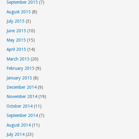
September 2015
(7)
August 2015
(8)
July 2015
(3)
June 2015
(10)
May 2015
(15)
April 2015
(14)
March 2015
(20)
February 2015
(9)
January 2015
(8)
December 2014
(9)
November 2014
(19)
October 2014
(11)
September 2014
(7)
August 2014
(11)
July 2014
(23)