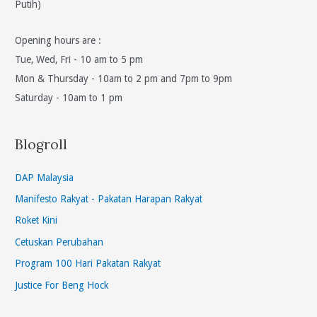
Putih)
Opening hours are :
Tue, Wed, Fri - 10 am to 5 pm
Mon & Thursday - 10am to 2 pm and 7pm to 9pm
Saturday - 10am to 1 pm
Blogroll
DAP Malaysia
Manifesto Rakyat - Pakatan Harapan Rakyat
Roket Kini
Cetuskan Perubahan
Program 100 Hari Pakatan Rakyat
Justice For Beng Hock