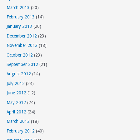
March 2013
(20)
February 2013
(14)
January 2013
(20)
December 2012
(23)
November 2012
(18)
October 2012
(23)
September 2012
(21)
August 2012
(14)
July 2012
(23)
June 2012
(12)
May 2012
(24)
April 2012
(24)
March 2012
(18)
February 2012
(40)