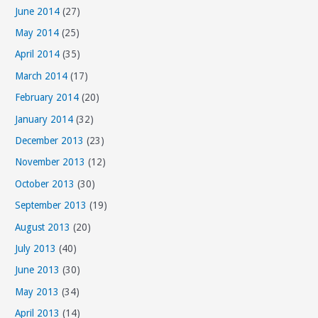
June 2014
(27)
May 2014
(25)
April 2014
(35)
March 2014
(17)
February 2014
(20)
January 2014
(32)
December 2013
(23)
November 2013
(12)
October 2013
(30)
September 2013
(19)
August 2013
(20)
July 2013
(40)
June 2013
(30)
May 2013
(34)
April 2013
(14)