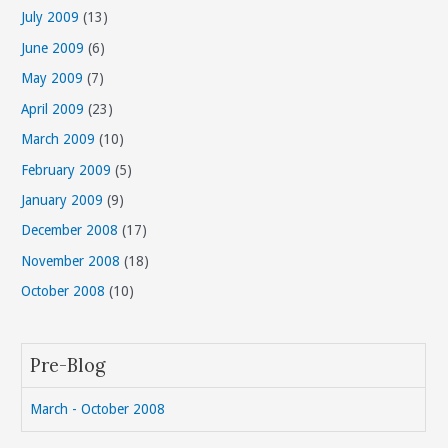
July 2009
(13)
June 2009
(6)
May 2009
(7)
April 2009
(23)
March 2009
(10)
February 2009
(5)
January 2009
(9)
December 2008
(17)
November 2008
(18)
October 2008
(10)
Pre-Blog
March - October 2008