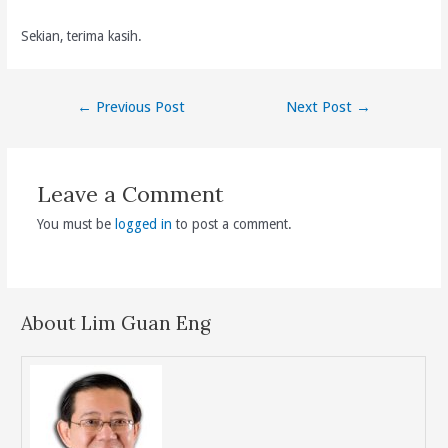
Sekian, terima kasih.
Post
←
Previous Post
Next Post
→
navigation
Leave a Comment
You must be
logged in
to post a comment.
About Lim Guan Eng