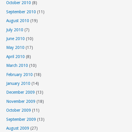
October 2010
(8)
September 2010
(11)
August 2010
(19)
July 2010
(7)
June 2010
(10)
May 2010
(17)
April 2010
(8)
March 2010
(10)
February 2010
(18)
January 2010
(14)
December 2009
(13)
November 2009
(18)
October 2009
(11)
September 2009
(13)
August 2009
(27)