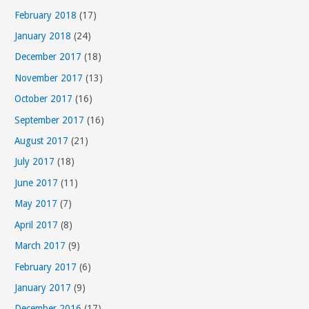
s
February 2018
(17)
January 2018
(24)
December 2017
(18)
November 2017
(13)
October 2017
(16)
September 2017
(16)
August 2017
(21)
July 2017
(18)
June 2017
(11)
May 2017
(7)
April 2017
(8)
March 2017
(9)
February 2017
(6)
January 2017
(9)
December 2016
(17)