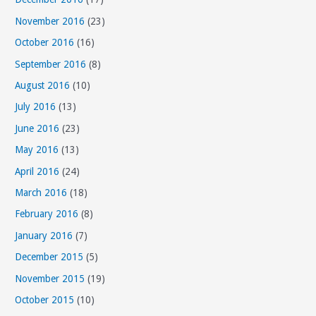
November 2016
(23)
October 2016
(16)
September 2016
(8)
August 2016
(10)
July 2016
(13)
June 2016
(23)
May 2016
(13)
April 2016
(24)
March 2016
(18)
February 2016
(8)
January 2016
(7)
December 2015
(5)
November 2015
(19)
October 2015
(10)