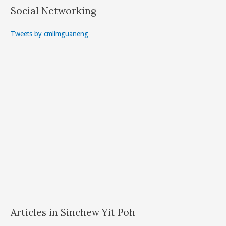
Social Networking
Tweets by cmlimguaneng
Articles in Sinchew Yit Poh