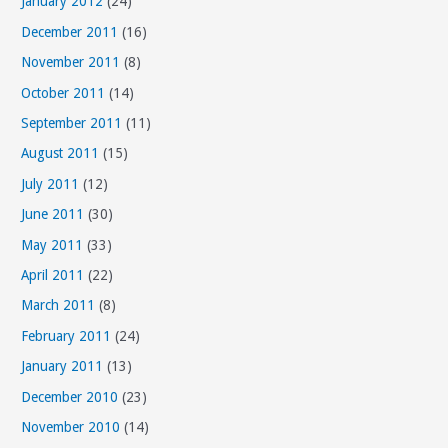
January 2012
(24)
December 2011
(16)
November 2011
(8)
October 2011
(14)
September 2011
(11)
August 2011
(15)
July 2011
(12)
June 2011
(30)
May 2011
(33)
April 2011
(22)
March 2011
(8)
February 2011
(24)
January 2011
(13)
December 2010
(23)
November 2010
(14)