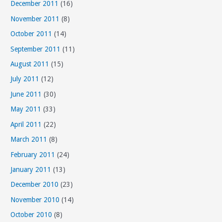
December 2011
(16)
November 2011
(8)
October 2011
(14)
September 2011
(11)
August 2011
(15)
July 2011
(12)
June 2011
(30)
May 2011
(33)
April 2011
(22)
March 2011
(8)
February 2011
(24)
January 2011
(13)
December 2010
(23)
November 2010
(14)
October 2010
(8)