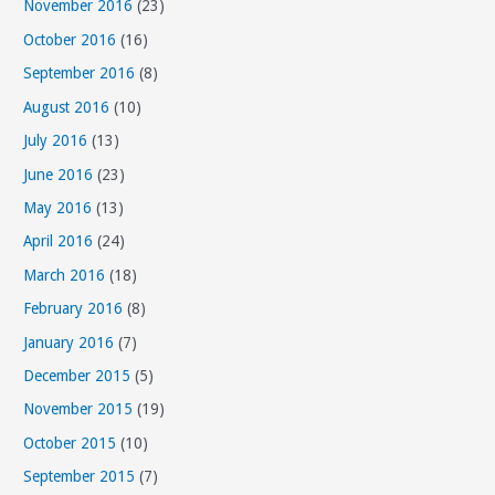
November 2016
(23)
October 2016
(16)
September 2016
(8)
August 2016
(10)
July 2016
(13)
June 2016
(23)
May 2016
(13)
April 2016
(24)
March 2016
(18)
February 2016
(8)
January 2016
(7)
December 2015
(5)
November 2015
(19)
October 2015
(10)
September 2015
(7)