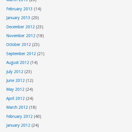
February 2013
(14)
January 2013
(20)
December 2012
(23)
November 2012
(18)
October 2012
(23)
September 2012
(21)
August 2012
(14)
July 2012
(23)
June 2012
(12)
May 2012
(24)
April 2012
(24)
March 2012
(18)
February 2012
(40)
January 2012
(24)