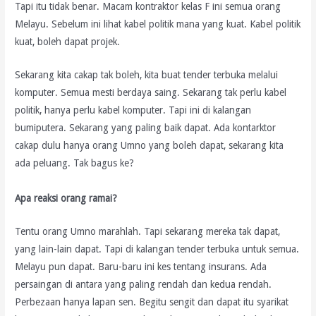
Tapi itu tidak benar. Macam kontraktor kelas F ini semua orang
Melayu. Sebelum ini lihat kabel politik mana yang kuat. Kabel politik
kuat, boleh dapat projek.
Sekarang kita cakap tak boleh, kita buat tender terbuka melalui
komputer. Semua mesti berdaya saing. Sekarang tak perlu kabel
politik, hanya perlu kabel komputer. Tapi ini di kalangan
bumiputera. Sekarang yang paling baik dapat. Ada kontarktor
cakap dulu hanya orang Umno yang boleh dapat, sekarang kita
ada peluang. Tak bagus ke?
Apa reaksi orang ramai?
Tentu orang Umno marahlah. Tapi sekarang mereka tak dapat,
yang lain-lain dapat. Tapi di kalangan tender terbuka untuk semua.
Melayu pun dapat. Baru-baru ini kes tentang insurans. Ada
persaingan di antara yang paling rendah dan kedua rendah.
Perbezaan hanya lapan sen. Begitu sengit dan dapat itu syarikat