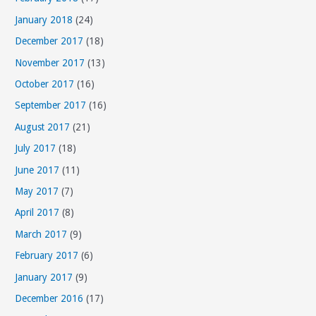
January 2018
(24)
December 2017
(18)
November 2017
(13)
October 2017
(16)
September 2017
(16)
August 2017
(21)
July 2017
(18)
June 2017
(11)
May 2017
(7)
April 2017
(8)
March 2017
(9)
February 2017
(6)
January 2017
(9)
December 2016
(17)