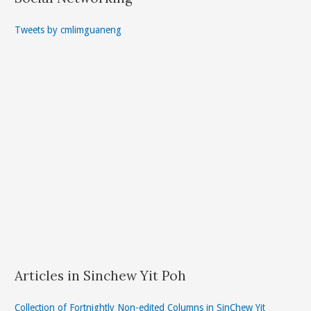
Tweets by cmlimguaneng
Articles in Sinchew Yit Poh
Collection of Fortnightly Non-edited Columns in SinChew Yit