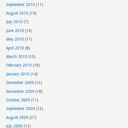
September 2010
(11)
August 2010
(19)
July 2010
(7)
June 2010
(10)
May 2010
(17)
April 2010
(8)
March 2010
(10)
February 2010
(18)
January 2010
(14)
December 2009
(13)
November 2009
(18)
October 2009
(11)
September 2009
(13)
August 2009
(27)
July 2009
(13)