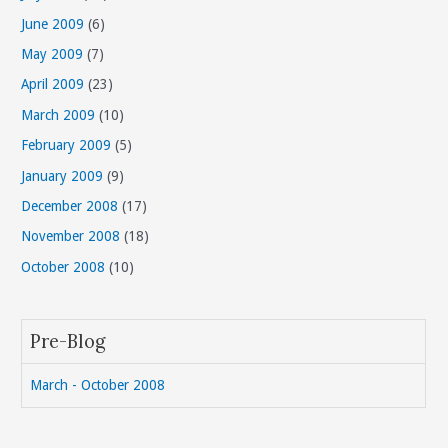
June 2009
(6)
May 2009
(7)
April 2009
(23)
March 2009
(10)
February 2009
(5)
January 2009
(9)
December 2008
(17)
November 2008
(18)
October 2008
(10)
Pre-Blog
March - October 2008