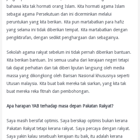
bahawa kita tak hormati orang Islam. Kita hormati agama Islam
sebagai agama Persekutuan dan ini dicerminkan melalui
peruntukan yang kita berikan. Kita pun martabatkan para hafiz
yang selama ini tidak diberikan tempat. Kita martabatkan dengan
pengiktirafan, dengan sedikit penghargaan dan sebagainya.
Sekolah agama rakyat sebelum ini tidak pernah diberikan bantuan.
Kita berikan bantuan. Ini semua usaha dari kerajaan negeri tetapi
tak dapat perhatian dan tak diberi liputan langsung oleh media
massa yang dikongkong oleh Barisan Nasional khususnya seperti
Utusan malaysia. Kita buat baik mereka tak siarkan, yang kita tak
buat mereka reka fitnah dan pembohongan.
Apa harapan YAB terhadap masa depan Pakatan Rakyat?
Saya masih bersifat optimis. Saya bersikap optimis bukan kerana
Pakatan Rakyat tetapi kerana rakyat. Saya percaya dengan rakyat.
Saya yakin kalau sesebuah kerajaan itu baik, itu adalah kerana