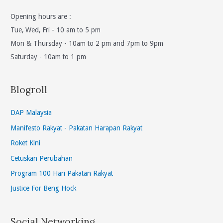
Opening hours are :
Tue, Wed, Fri - 10 am to 5 pm
Mon & Thursday - 10am to 2 pm and 7pm to 9pm
Saturday - 10am to 1 pm
Blogroll
DAP Malaysia
Manifesto Rakyat - Pakatan Harapan Rakyat
Roket Kini
Cetuskan Perubahan
Program 100 Hari Pakatan Rakyat
Justice For Beng Hock
Social Networking