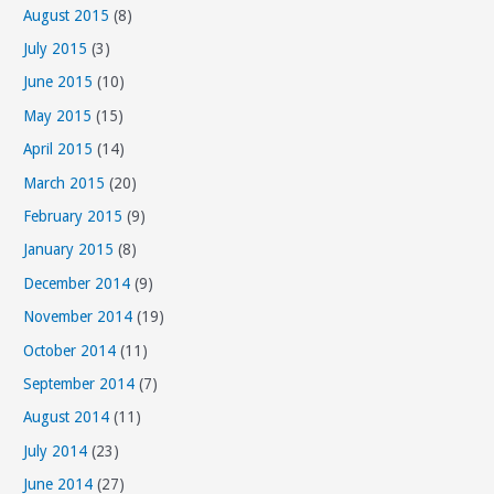
August 2015
(8)
July 2015
(3)
June 2015
(10)
May 2015
(15)
April 2015
(14)
March 2015
(20)
February 2015
(9)
January 2015
(8)
December 2014
(9)
November 2014
(19)
October 2014
(11)
September 2014
(7)
August 2014
(11)
July 2014
(23)
June 2014
(27)