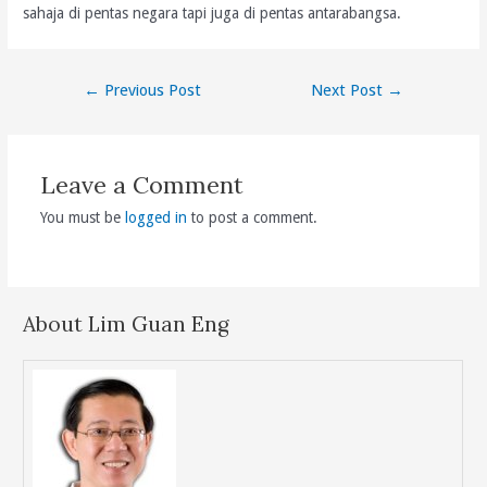
sahaja di pentas negara tapi juga di pentas antarabangsa.
Post
←
Previous Post
Next Post
→
navigation
Leave a Comment
You must be
logged in
to post a comment.
About Lim Guan Eng