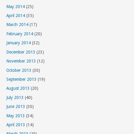
May 2014
(25)
April 2014
(35)
March 2014
(17)
February 2014
(20)
January 2014
(32)
December 2013
(23)
November 2013
(12)
October 2013
(30)
September 2013
(19)
August 2013
(20)
July 2013
(40)
June 2013
(30)
May 2013
(34)
April 2013
(14)
March 2013
(20)