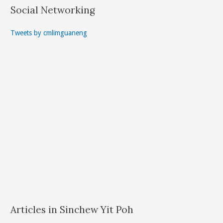
Social Networking
Tweets by cmlimguaneng
Articles in Sinchew Yit Poh