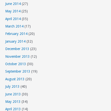
June 2014
(27)
May 2014
(25)
April 2014
(35)
March 2014
(17)
February 2014
(20)
January 2014
(32)
December 2013
(23)
November 2013
(12)
October 2013
(30)
September 2013
(19)
August 2013
(20)
July 2013
(40)
June 2013
(30)
May 2013
(34)
April 2013
(14)