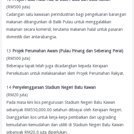
(RM500 juta)
Cadangan satu kawasan perindustrian bagi pengeluaran barangan
makanan dibangunkan di Balik Pulau untuk menggalakkan
makanan secara komersil, terutama makanan halal untuk pasaran
domestik dan antarabangsa.
13
Projek Perumahan Awam (Pulau Pinang dan Seberang Perai)
(RM500 juta)
Beberapa tapak telah juga dicadangkan kepada Kerajaan
Persekutuan untuk melaksanakan skim Projek Perumahan Rakyat.
14
Penyelenggaraan Stadium Negeri Batu Kawan
(RM20 juta)
Pada masa kini kos pengurusan Stadium Negeri Batu Kawan
sebanyak RM550,000.00 setahun dibiayai oleh Kerajaan Negeri.
Dianggarkan kos untuk kerja-kerja pembaikan dan upgrading
kemudahan-kemudahan dan utiliti di Stadium Negeri Batu Kawan
sebanyak RM20.0 juta diperlukan.