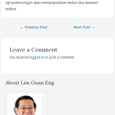
agropelancongan akan mempopularkan kedua-dua kawasan
terlibat.
Post
←
Previous Post
Next Post
→
navigation
Leave a Comment
You must be
logged in
to post a comment.
About Lim Guan Eng