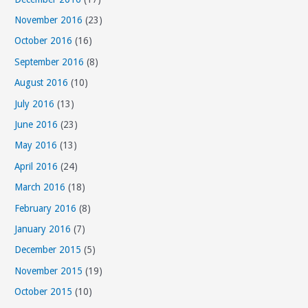
November 2016
(23)
October 2016
(16)
September 2016
(8)
August 2016
(10)
July 2016
(13)
June 2016
(23)
May 2016
(13)
April 2016
(24)
March 2016
(18)
February 2016
(8)
January 2016
(7)
December 2015
(5)
November 2015
(19)
October 2015
(10)