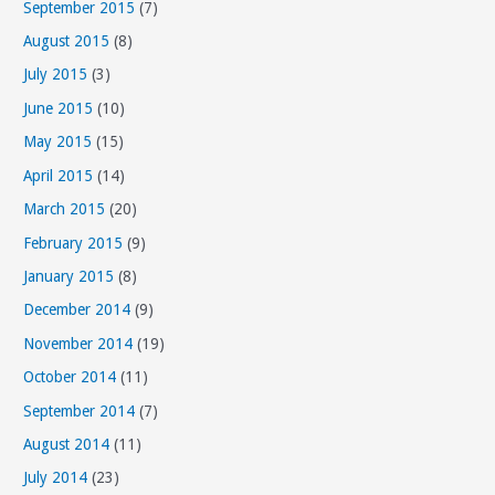
September 2015
(7)
August 2015
(8)
July 2015
(3)
June 2015
(10)
May 2015
(15)
April 2015
(14)
March 2015
(20)
February 2015
(9)
January 2015
(8)
December 2014
(9)
November 2014
(19)
October 2014
(11)
September 2014
(7)
August 2014
(11)
July 2014
(23)