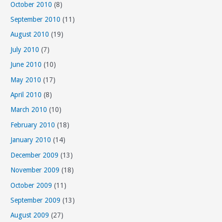
October 2010
(8)
September 2010
(11)
August 2010
(19)
July 2010
(7)
June 2010
(10)
May 2010
(17)
April 2010
(8)
March 2010
(10)
February 2010
(18)
January 2010
(14)
December 2009
(13)
November 2009
(18)
October 2009
(11)
September 2009
(13)
August 2009
(27)