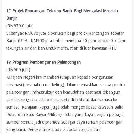
17
Projek Rancangan Tebatan Banjir Bagi Mengatasi Masalah
Banjir
(RM970.0 juta)
Sebanyak RM670 juta diperlukan bagi projek Rancangan Tebatan
Banjir (RTB), RM300 juta untuk membina 50 pam air dan 5 kolam
takungan air dan ban untuk merawat air di luar kawasan RTB
18
Program Pembangunan Pelancongan
(RM500 juta)
Kerajaan Negeri kini memberi tumpuan kepada pengurusan
destinasi (destination marketing) dalam memastikan semua produk
pelancongan, infrastruktur dan kemudahan destinasi, dibangun
dan diselenggara setiap masa serta dinaiktaraf dari semasa ke
semasa. Kerajaan Negeri juga telah mengenalpasti kawasan Balik
Pulau dan Batu Kawan/Nibong Tebal yang kaya dengan pelbagai
sumber semula jadi dipromosi sebagai daya tarikan pelancongan
yang baru. Penekanan kepada ekopelancongan dan