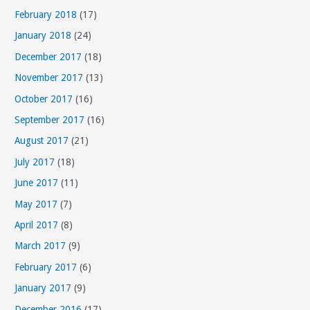
s
February 2018
(17)
January 2018
(24)
December 2017
(18)
November 2017
(13)
October 2017
(16)
September 2017
(16)
August 2017
(21)
July 2017
(18)
June 2017
(11)
May 2017
(7)
April 2017
(8)
March 2017
(9)
February 2017
(6)
January 2017
(9)
December 2016
(17)