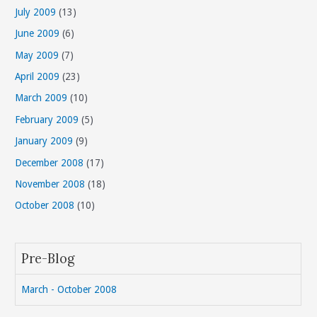
July 2009
(13)
June 2009
(6)
May 2009
(7)
April 2009
(23)
March 2009
(10)
February 2009
(5)
January 2009
(9)
December 2008
(17)
November 2008
(18)
October 2008
(10)
Pre-Blog
March - October 2008