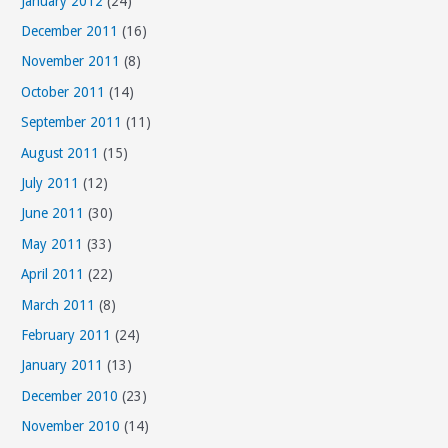
January 2012
(24)
December 2011
(16)
November 2011
(8)
October 2011
(14)
September 2011
(11)
August 2011
(15)
July 2011
(12)
June 2011
(30)
May 2011
(33)
April 2011
(22)
March 2011
(8)
February 2011
(24)
January 2011
(13)
December 2010
(23)
November 2010
(14)