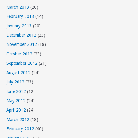
March 2013
(20)
February 2013
(14)
January 2013
(20)
December 2012
(23)
November 2012
(18)
October 2012
(23)
September 2012
(21)
August 2012
(14)
July 2012
(23)
June 2012
(12)
May 2012
(24)
April 2012
(24)
March 2012
(18)
February 2012
(40)