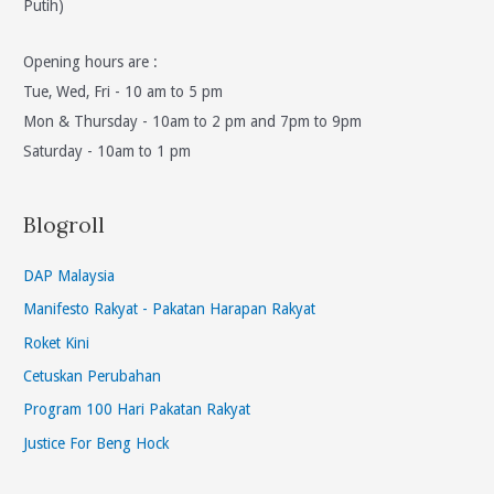
Putih)
Opening hours are :
Tue, Wed, Fri - 10 am to 5 pm
Mon & Thursday - 10am to 2 pm and 7pm to 9pm
Saturday - 10am to 1 pm
Blogroll
DAP Malaysia
Manifesto Rakyat - Pakatan Harapan Rakyat
Roket Kini
Cetuskan Perubahan
Program 100 Hari Pakatan Rakyat
Justice For Beng Hock