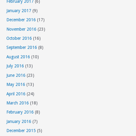
February 2017
(6)
January 2017
(9)
December 2016
(17)
November 2016
(23)
October 2016
(16)
September 2016
(8)
August 2016
(10)
July 2016
(13)
June 2016
(23)
May 2016
(13)
April 2016
(24)
March 2016
(18)
February 2016
(8)
January 2016
(7)
December 2015
(5)