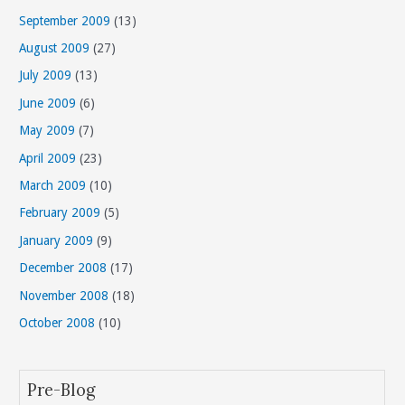
September 2009
(13)
August 2009
(27)
July 2009
(13)
June 2009
(6)
May 2009
(7)
April 2009
(23)
March 2009
(10)
February 2009
(5)
January 2009
(9)
December 2008
(17)
November 2008
(18)
October 2008
(10)
Pre-Blog