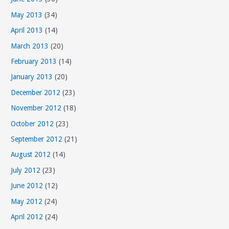
May 2013
(34)
April 2013
(14)
March 2013
(20)
February 2013
(14)
January 2013
(20)
December 2012
(23)
November 2012
(18)
October 2012
(23)
September 2012
(21)
August 2012
(14)
July 2012
(23)
June 2012
(12)
May 2012
(24)
April 2012
(24)