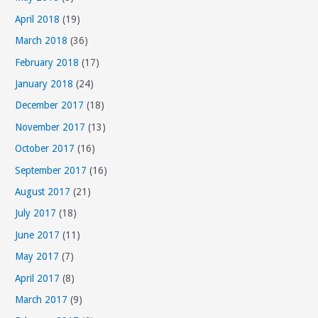
r
April 2018
(19)
i
March 2018
(36)
e
s
February 2018
(17)
January 2018
(24)
December 2017
(18)
November 2017
(13)
October 2017
(16)
September 2017
(16)
August 2017
(21)
July 2017
(18)
June 2017
(11)
May 2017
(7)
April 2017
(8)
March 2017
(9)