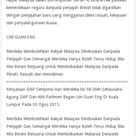
kemerdekaan negara daripada penjajah British tidak digantikan
dengan penjajahan baru yang mengganas demi rasuah, kekayaan
dan penyalahgunaan kuasa.
LIM GUAN ENG
Merdeka Membolehkan Rakyat Malaysia Dibebaskan Daripada
Penjajah Dan Semangat Merdeka Hanya Boleh Terus Hidup Bila
Kita Berani Berjuang Untuk Membebaskan Malaysia Daripada
Fitnah, Rasuah dan Kemiskinan.
==================================================
Kenyataan DAP Sempena Hari Merdeka Ke-58 Oleh Setiausaha-
Agung DAP Dan Ahli Parlimen Bagan Lim Guan Eng Di Kuala
Lumpur Pada 30 Ogos 2015.
Merdeka Membolehkan Rakyat Malaysia Dibebaskan Daripada
Penjajah Dan Semangat Merdeka Hanya Boleh Terus Hidup Bila
Kita Berani Berjuang Untuk Membebaskan Malaysia Daripada