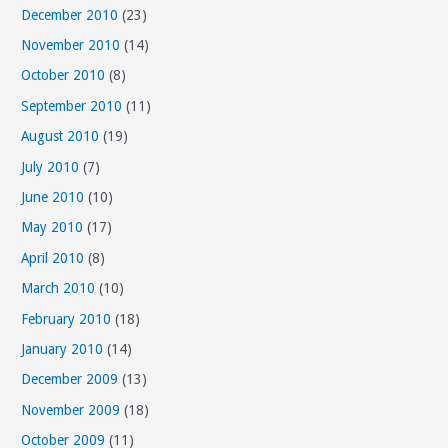
December 2010
(23)
November 2010
(14)
October 2010
(8)
September 2010
(11)
August 2010
(19)
July 2010
(7)
June 2010
(10)
May 2010
(17)
April 2010
(8)
March 2010
(10)
February 2010
(18)
January 2010
(14)
December 2009
(13)
November 2009
(18)
October 2009
(11)