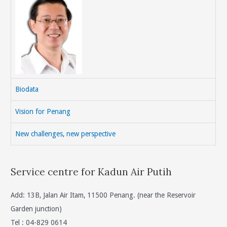
Biodata
Vision for Penang
New challenges, new perspective
Service centre for Kadun Air Putih
Add: 13B, Jalan Air Itam, 11500 Penang. (near the Reservoir
Garden junction)
Tel : 04-829 0614