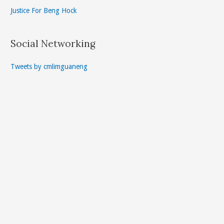
Justice For Beng Hock
Social Networking
Tweets by cmlimguaneng