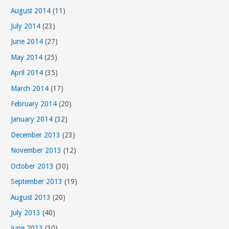
August 2014
(11)
July 2014
(23)
June 2014
(27)
May 2014
(25)
April 2014
(35)
March 2014
(17)
February 2014
(20)
January 2014
(32)
December 2013
(23)
November 2013
(12)
October 2013
(30)
September 2013
(19)
August 2013
(20)
July 2013
(40)
June 2013
(30)