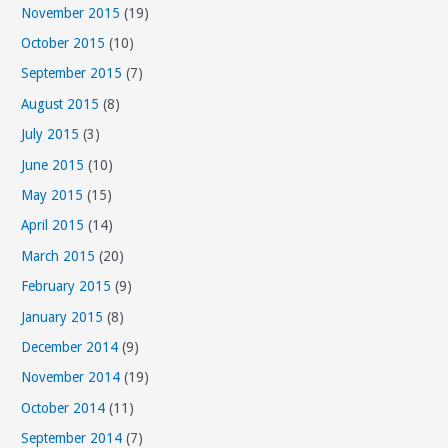
November 2015
(19)
October 2015
(10)
September 2015
(7)
August 2015
(8)
July 2015
(3)
June 2015
(10)
May 2015
(15)
April 2015
(14)
March 2015
(20)
February 2015
(9)
January 2015
(8)
December 2014
(9)
November 2014
(19)
October 2014
(11)
September 2014
(7)