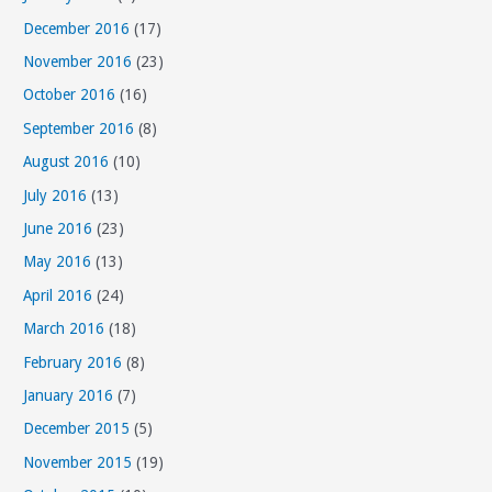
December 2016
(17)
November 2016
(23)
October 2016
(16)
September 2016
(8)
August 2016
(10)
July 2016
(13)
June 2016
(23)
May 2016
(13)
April 2016
(24)
March 2016
(18)
February 2016
(8)
January 2016
(7)
December 2015
(5)
November 2015
(19)