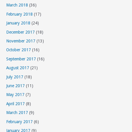
March 2018
(36)
e
s
February 2018
(17)
January 2018
(24)
December 2017
(18)
November 2017
(13)
October 2017
(16)
September 2017
(16)
August 2017
(21)
July 2017
(18)
June 2017
(11)
May 2017
(7)
April 2017
(8)
March 2017
(9)
February 2017
(6)
January 2017
(9)