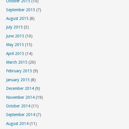
October 2015
(10)
September 2015
(7)
August 2015
(8)
July 2015
(3)
June 2015
(10)
May 2015
(15)
April 2015
(14)
March 2015
(20)
February 2015
(9)
January 2015
(8)
December 2014
(9)
November 2014
(19)
October 2014
(11)
September 2014
(7)
August 2014
(11)