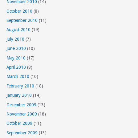
November 2010
(14)
October 2010
(8)
September 2010
(11)
August 2010
(19)
July 2010
(7)
June 2010
(10)
May 2010
(17)
April 2010
(8)
March 2010
(10)
February 2010
(18)
January 2010
(14)
December 2009
(13)
November 2009
(18)
October 2009
(11)
September 2009
(13)