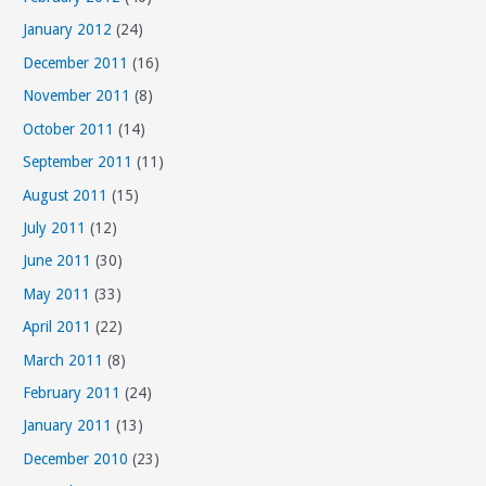
January 2012
(24)
December 2011
(16)
November 2011
(8)
October 2011
(14)
September 2011
(11)
August 2011
(15)
July 2011
(12)
June 2011
(30)
May 2011
(33)
April 2011
(22)
March 2011
(8)
February 2011
(24)
January 2011
(13)
December 2010
(23)