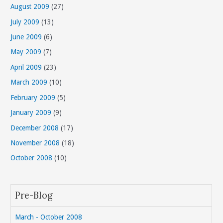
August 2009
(27)
July 2009
(13)
June 2009
(6)
May 2009
(7)
April 2009
(23)
March 2009
(10)
February 2009
(5)
January 2009
(9)
December 2008
(17)
November 2008
(18)
October 2008
(10)
Pre-Blog
March - October 2008