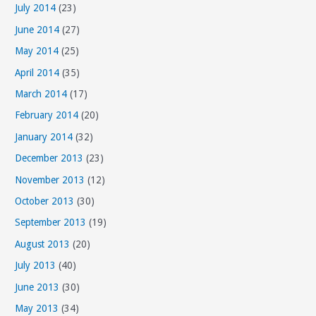
July 2014
(23)
June 2014
(27)
May 2014
(25)
April 2014
(35)
March 2014
(17)
February 2014
(20)
January 2014
(32)
December 2013
(23)
November 2013
(12)
October 2013
(30)
September 2013
(19)
August 2013
(20)
July 2013
(40)
June 2013
(30)
May 2013
(34)