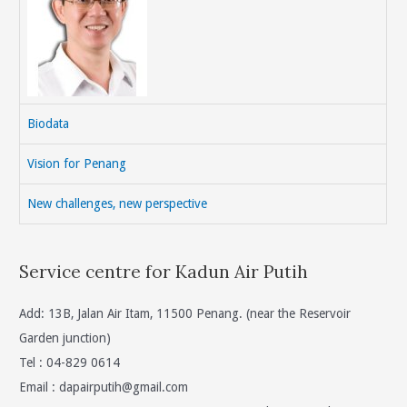
Biodata
Vision for Penang
New challenges, new perspective
Service centre for Kadun Air Putih
Add: 13B, Jalan Air Itam, 11500 Penang. (near the Reservoir
Garden junction)
Tel : 04-829 0614
Email :
dapairputih@gmail.com