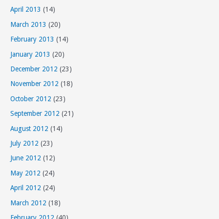
April 2013
(14)
March 2013
(20)
February 2013
(14)
January 2013
(20)
December 2012
(23)
November 2012
(18)
October 2012
(23)
September 2012
(21)
August 2012
(14)
July 2012
(23)
June 2012
(12)
May 2012
(24)
April 2012
(24)
March 2012
(18)
February 2012
(40)